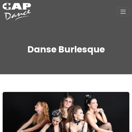
Danse Burlesque