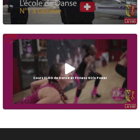
Cours ELGO de Danse et Fitness Girls Power