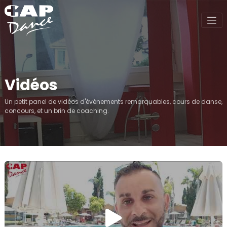
Vidéos
Un petit panel de vidéos d'événements remarquables, cours de danse,
concours, et un brin de coaching.