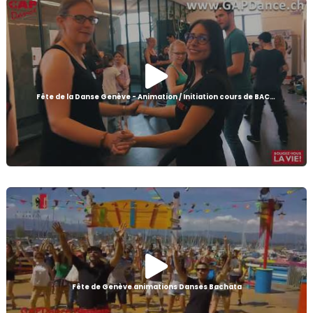
Fête de la Danse Genève - Animation / Initiation cours de BACHATA
Fête de Genève animations Danses Bachata