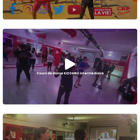
Cours de danse KIZOMBA intermédiaire