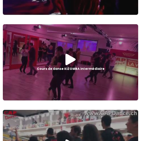
Cours de danse KIZOMBA intermédiaire