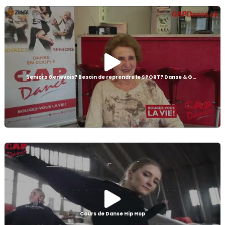
Seniors Genevois? Besoin de reprendre le SPORT? Danse & Gym
Cours de Danse Hip Hop