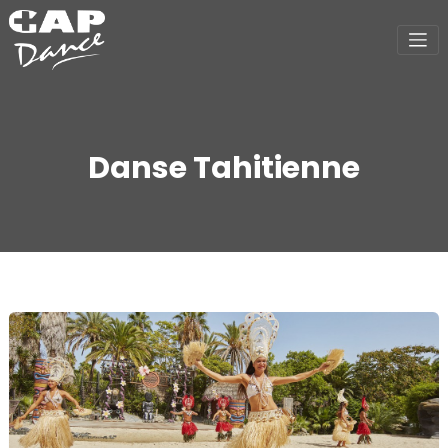
Danse Tahitienne